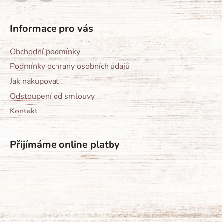
Informace pro vás
Obchodní podmínky
Podmínky ochrany osobních údajů
Jak nakupovat
Odstoupení od smlouvy
Kontakt
Přijímáme online platby