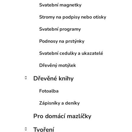
Svatební magnetky
Stromy na podpisy nebo otisky
Svatební programy
Podnosy na prstýnky
Svatební cedulky a ukazatelé
Dřevěný motýlek
Dřevěné knihy
Fotoalba
Zápisníky a deníky
Pro domácí mazlíčky
Tvoření