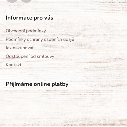
Informace pro vás
Obchodní podmínky
Podmínky ochrany osobních údajů
Jak nakupovat
Odstoupení od smlouvy
Kontakt
Přijímáme online platby