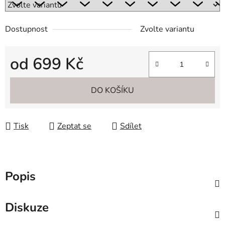
Dostupnost
Zvolte variantu
od
699 Kč
Měrná cena:
DO KOŠÍKU
Tisk
Zeptat se
Sdílet
Popis
Diskuze