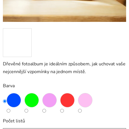
Dřevěné fotoalbum je ideálním způsobem, jak uchovat vaše
nejcennější vzpomínky na jednom místě.
Barva
Počet listů