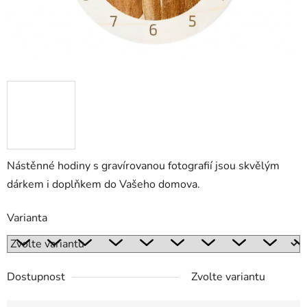
Nástěnné hodiny s gravírovanou fotografií jsou skvělým
dárkem i doplňkem do Vašeho domova.
Varianta
Dostupnost
Zvolte variantu