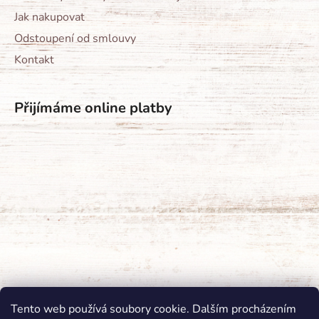
Jak nakupovat
Odstoupení od smlouvy
Kontakt
Přijímáme online platby
Tento web používá soubory cookie. Dalším procházením