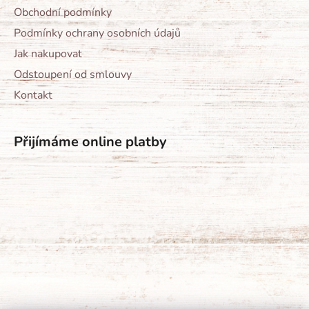
Obchodní podmínky
Podmínky ochrany osobních údajů
Jak nakupovat
Odstoupení od smlouvy
Kontakt
Přijímáme online platby