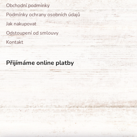
Obchodní podmínky
Podmínky ochrany osobních údajů
Jak nakupovat
Odstoupení od smlouvy
Kontakt
Přijímáme online platby