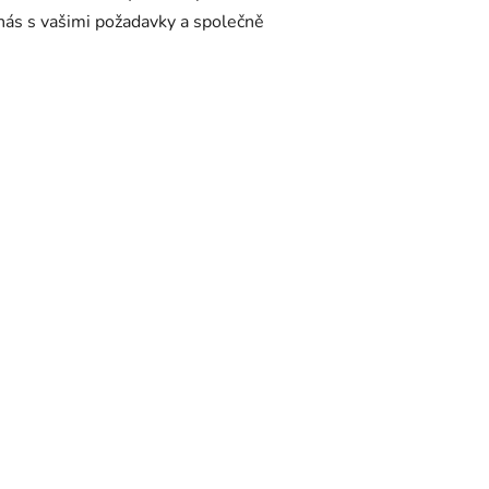
 nás s vašimi požadavky a společně