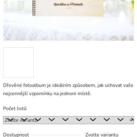
Dřevěné fotoalbum je ideálním způsobem, jak uchovat vaše
nejcennější vzpomínky na jednom místě.
Počet listů
Dostupnost
Zvolte variantu