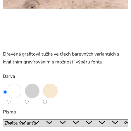
Dřevěná grafitová tužka ve třech barevných variantách s
kvalitním gravírováním s možností výběru fontu.
Barva
Písmo